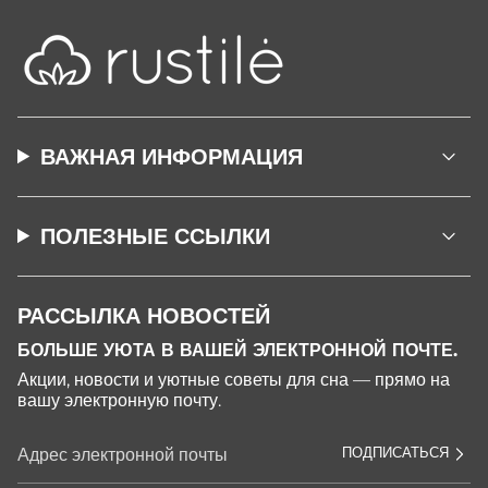
ВАЖНАЯ ИНФОРМАЦИЯ
ПОЛЕЗНЫЕ ССЫЛКИ
РАССЫЛКА НОВОСТЕЙ
БОЛЬШЕ УЮТА В ВАШЕЙ ЭЛЕКТРОННОЙ ПОЧТЕ.
Акции, новости и уютные советы для сна — прямо на
вашу электронную почту.
ПОДПИСАТЬСЯ